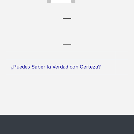
¿Puedes Saber la Verdad con Certeza?