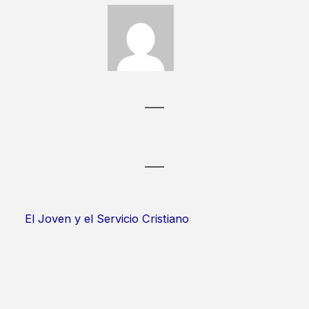
El Joven y el Servicio Cristiano