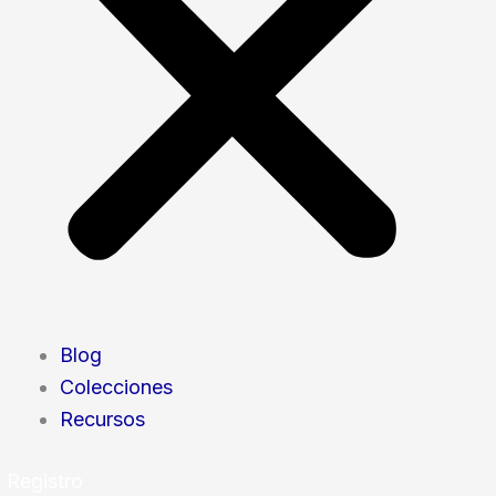
Blog
Colecciones
Recursos
Registro