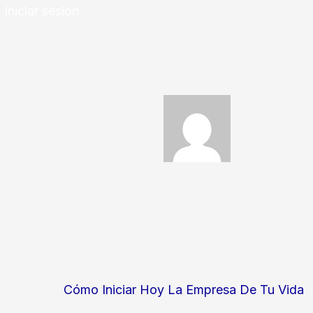
Iniciar sesión
Cómo Iniciar Hoy La Empresa De Tu Vida