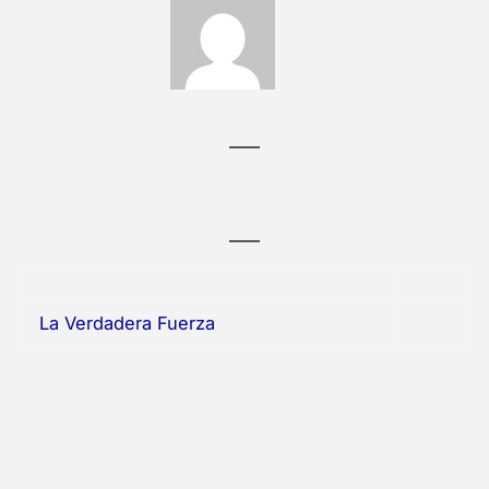
La Verdadera Fuerza