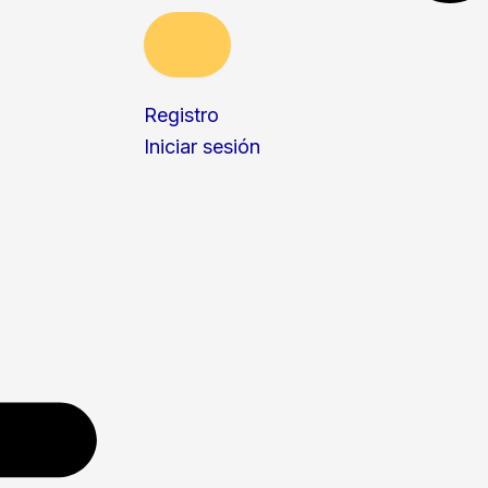
Registro
Iniciar sesión