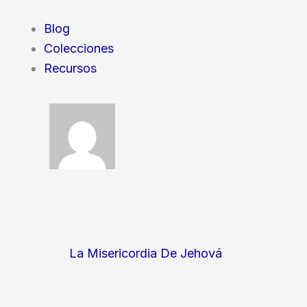
Blog
Colecciones
Recursos
La Misericordia De Jehová