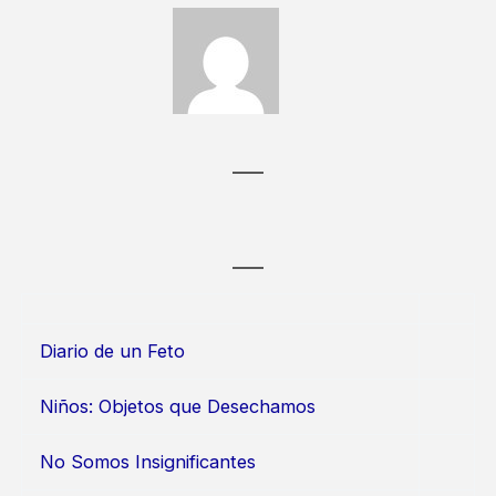
Diario de un Feto
Niños: Objetos que Desechamos
No Somos Insignificantes