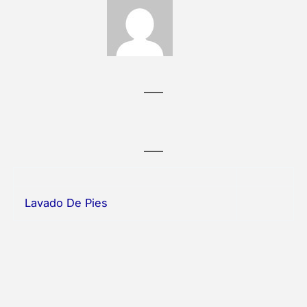
Lavado De Pies