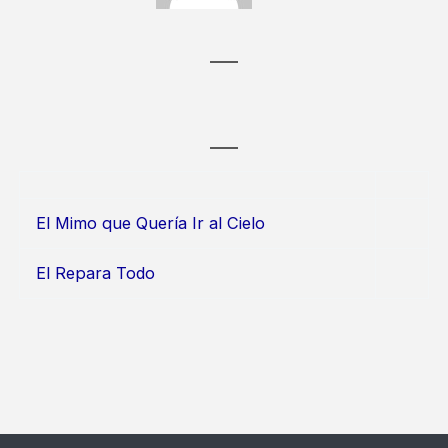
El Mimo que Quería Ir al Cielo
El Repara Todo