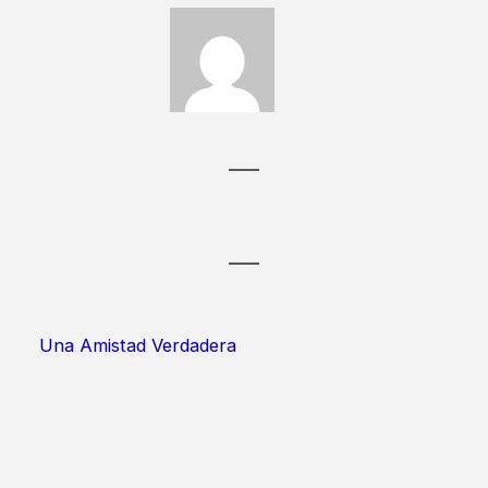
Una Amistad Verdadera