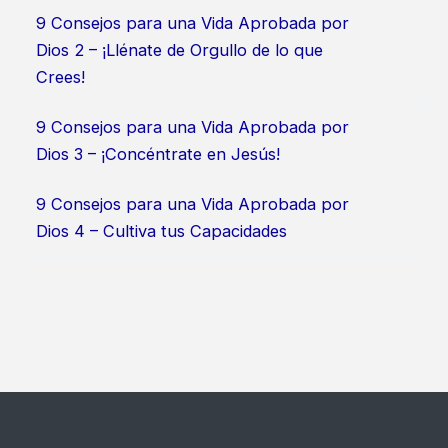
9 Consejos para una Vida Aprobada por
Dios 2 – ¡Llénate de Orgullo de lo que
Crees!
9 Consejos para una Vida Aprobada por
Dios 3 – ¡Concéntrate en Jesús!
9 Consejos para una Vida Aprobada por
Dios 4 – Cultiva tus Capacidades