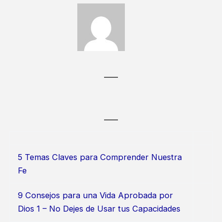
5 Temas Claves para Comprender Nuestra
Fe
9 Consejos para una Vida Aprobada por
Dios 1 – No Dejes de Usar tus Capacidades