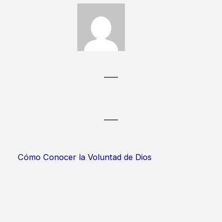
Cómo Conocer la Voluntad de Dios