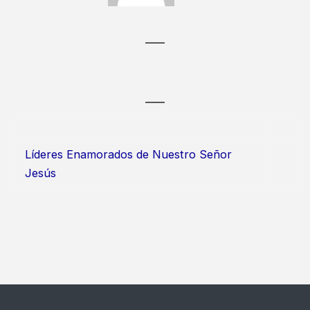
Líderes Enamorados de Nuestro Señor
Jesús