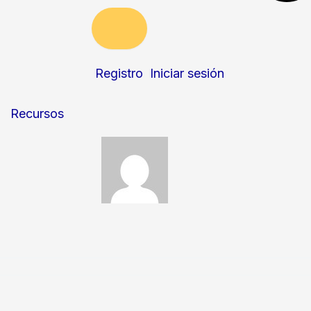
Registro
Iniciar sesión
Recursos