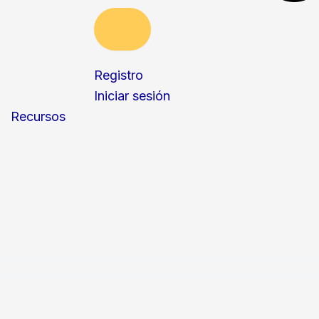
Registro
Iniciar sesión
Recursos