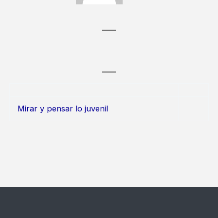
Mirar y pensar lo juvenil