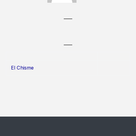
El Chisme