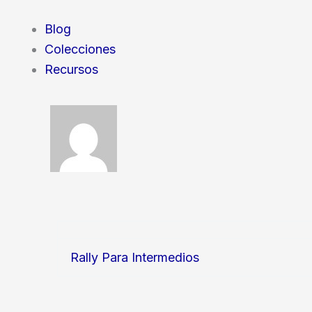
Blog
Colecciones
Recursos
Rally Para Intermedios