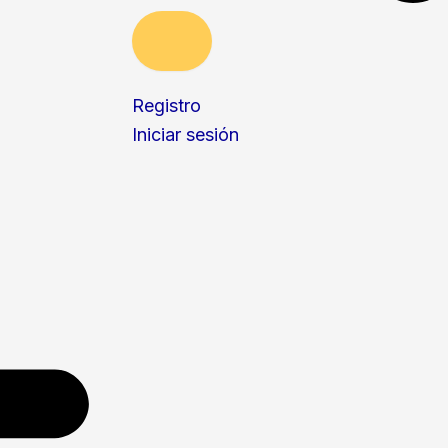
Registro
Iniciar sesión