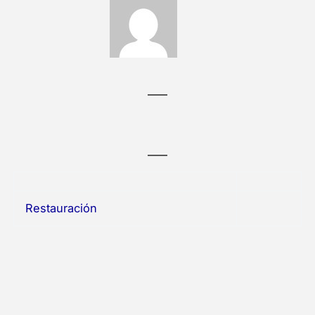
Restauración