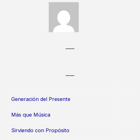
Generación del Presente
Más que Música
Sirviendo con Propósito