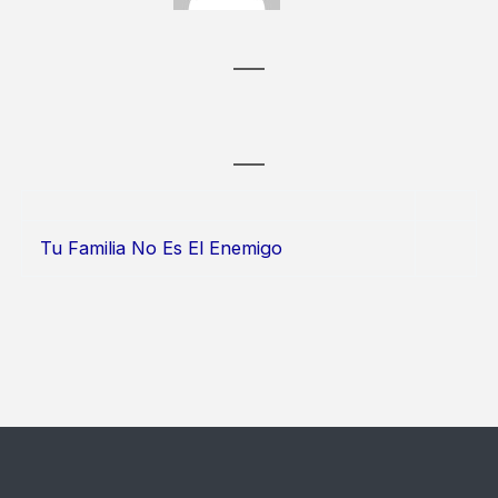
Tu Familia No Es El Enemigo