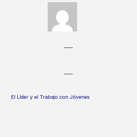
El Líder y el Trabajo con Jóvenes