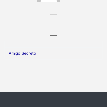
Amigo Secreto