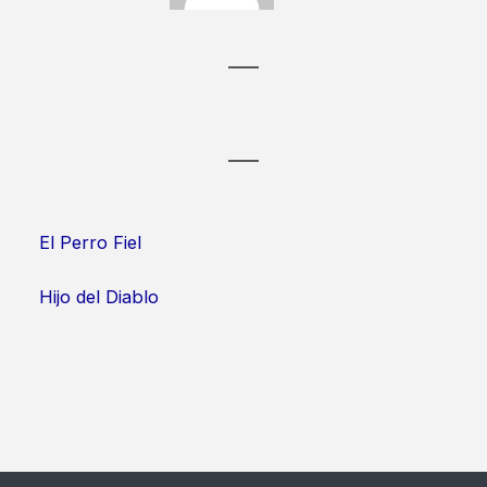
El Perro Fiel
Hijo del Diablo