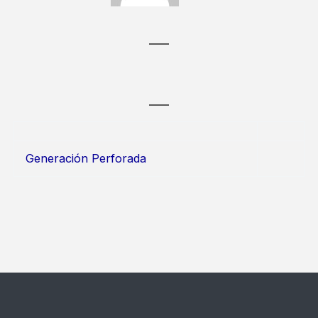
Generación Perforada