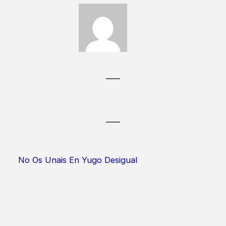
No Os Unais En Yugo Desigual