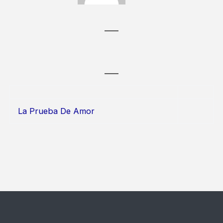
La Prueba De Amor