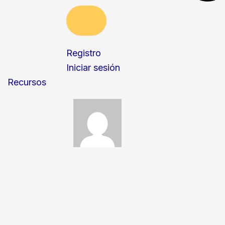
Registro
Iniciar sesión
Recursos