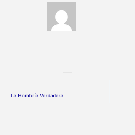
La Hombría Verdadera