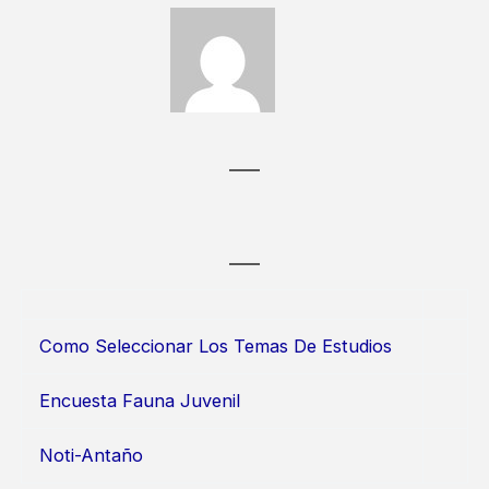
Como Seleccionar Los Temas De Estudios
Encuesta Fauna Juvenil
Noti-Antaño