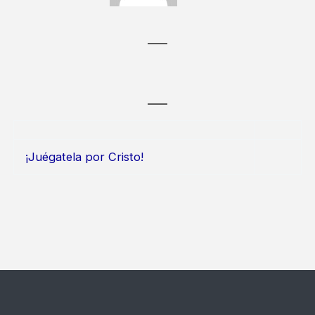
¡Juégatela por Cristo!