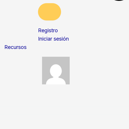
Registro
Iniciar sesión
Recursos