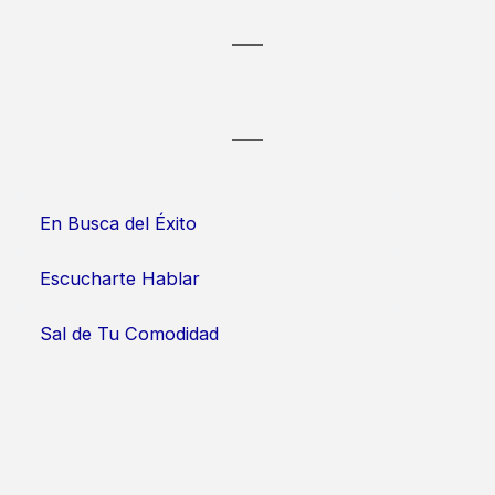
En Busca del Éxito
Escucharte Hablar
Sal de Tu Comodidad