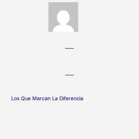
Los Que Marcan La Diferencia