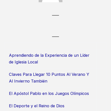
Aprendiendo de la Experiencia de un Líder
de Iglesia Local
Claves Para Llegar 10 Puntos Al Verano Y
Al Invierno También
El Apóstol Pablo en los Juegos Olímpicos
El Deporte y el Reino de Dios