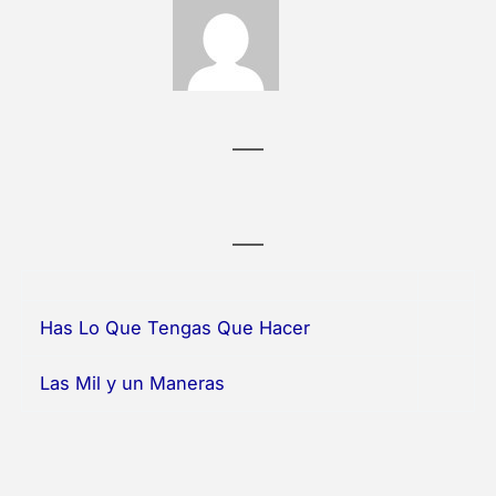
Has Lo Que Tengas Que Hacer
Las Mil y un Maneras