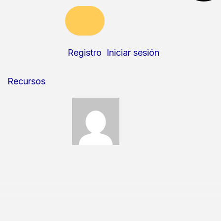
Registro
Iniciar sesión
Recursos