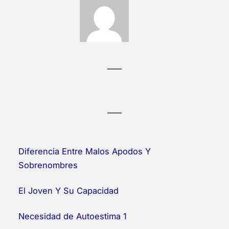
Diferencia Entre Malos Apodos Y
Sobrenombres
El Joven Y Su Capacidad
Necesidad de Autoestima 1