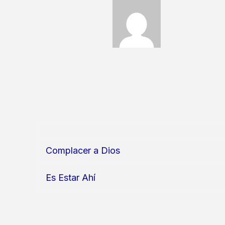
Complacer a Dios
Es Estar Ahí