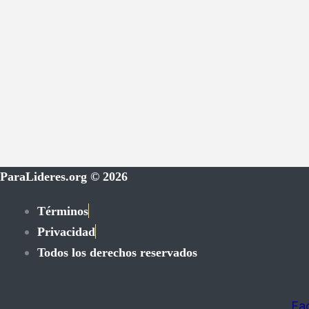
ParaLideres.org © 2026
Términos
Privacidad
Todos los derechos reservados
Fa