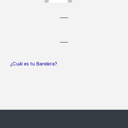
¿Cuál es tu Bandera?