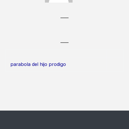
parabola del hijo prodigo