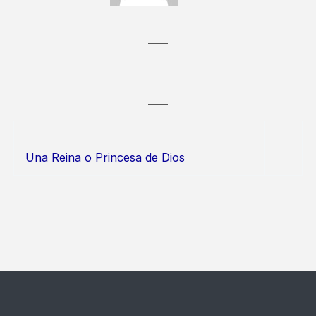
Una Reina o Princesa de Dios