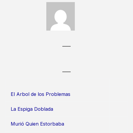
El Arbol de los Problemas
La Espiga Doblada
Murió Quien Estorbaba