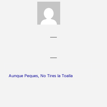
Aunque Peques, No Tires la Toalla