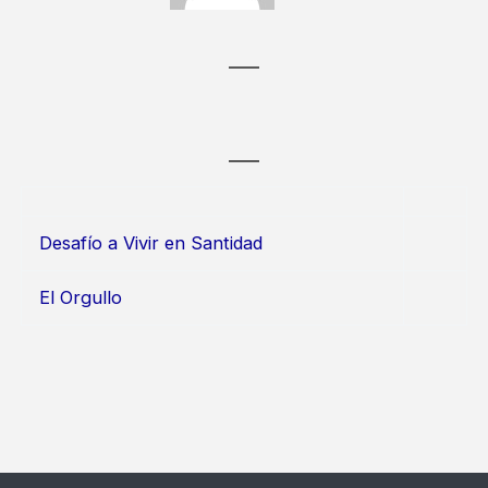
Desafío a Vivir en Santidad
El Orgullo