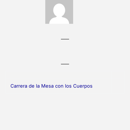
Carrera de la Mesa con los Cuerpos