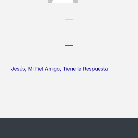
Jesús, Mi Fiel Amigo, Tiene la Respuesta