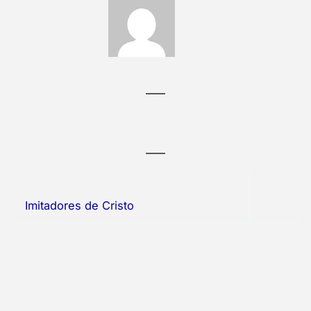
Imitadores de Cristo