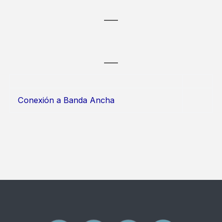
Conexión a Banda Ancha