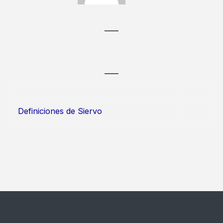
Definiciones de Siervo