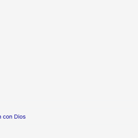
n con Dios