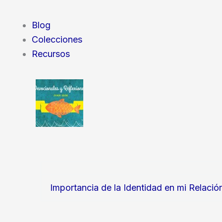
Blog
Colecciones
Recursos
Importancia de la Identidad en mi Relació