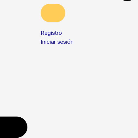
Registro
Iniciar sesión